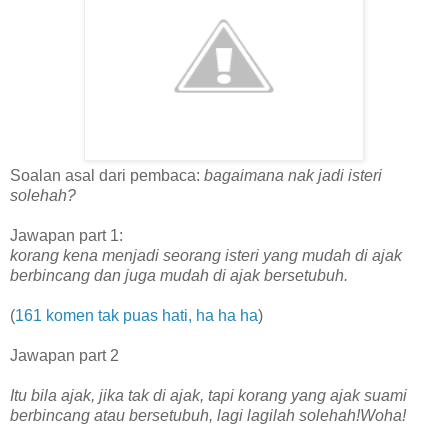
Soalan asal dari pembaca:
bagaimana nak jadi isteri
solehah?
Jawapan part 1:
korang kena menjadi seorang isteri yang mudah di ajak
berbincang dan juga mudah di ajak bersetubuh.
(
161 komen tak puas hati, ha ha ha
)
Jawapan part 2
Itu bila ajak, jika tak di ajak, tapi korang yang ajak suami
berbincang atau bersetubuh, lagi lagilah solehah!Woha!