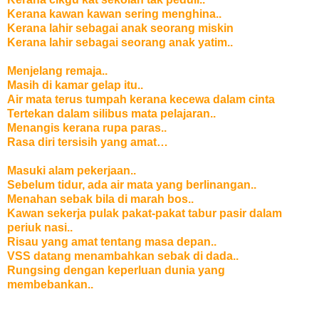
Kerana kawan kawan sering menghina..
Kerana lahir sebagai anak seorang miskin
Kerana lahir sebagai seorang anak yatim..
Menjelang remaja..
Masih di kamar gelap itu..
Air mata terus tumpah kerana kecewa dalam cinta
Tertekan dalam silibus mata pelajaran..
Menangis kerana rupa paras..
Rasa diri tersisih yang amat…
Masuki alam pekerjaan..
Sebelum tidur, ada air mata yang berlinangan..
Menahan sebak bila di marah bos..
Kawan sekerja pulak pakat-pakat tabur pasir dalam
periuk nasi..
Risau yang amat tentang masa depan..
VSS datang menambahkan sebak di dada..
Rungsing dengan keperluan dunia yang
membebankan..