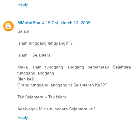
Reply
MMohdSha
4:15 PM, March 13, 2009
Salam,
Islam tunggang langgang???
Islam = Sejahtera
Maka Islam tunggang langgang bersamaan Sejahtera
tunggang langgang.
Bleh ke?
Orang tunggang langgang tu Sejahteran Ke???
Tak Sejahtera = Tak Islam
Agak-agak M'sia ni negara Sejahtera ke?
Reply