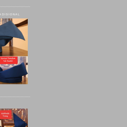
ADISIONAL