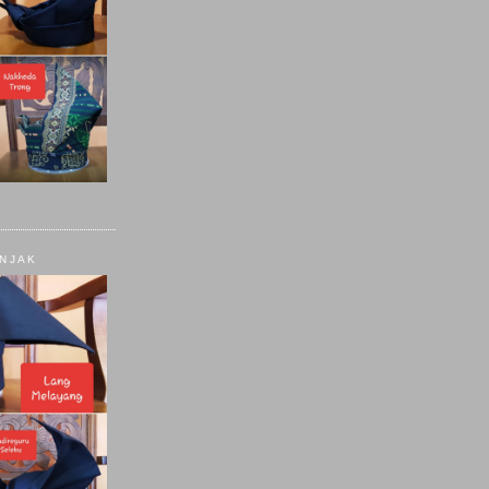
ANJAK