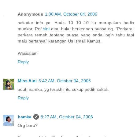
Anonymous
1:00 AM, October 04, 2006
sekadar info ya. Hadis 10 10 10 itu merupakan hadis
munkar. Ref
sini
atau buku berkenaan puasa eg. "Perkara-
perkara remeh tentang puasa yang anda ingin tahu tapi
malu bertanya" karangan Us Ismail Kamus.
Wassalam
Reply
Miss Aini
6:42 AM, October 04, 2006
aduh hamka, yg terakhir itu cukup pedih sekali.
Reply
hamka
8:27 AM, October 04, 2006
Org baru?