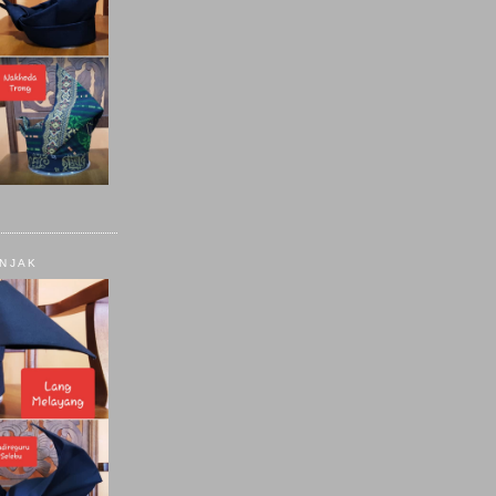
ANJAK