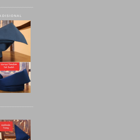
ADISIONAL