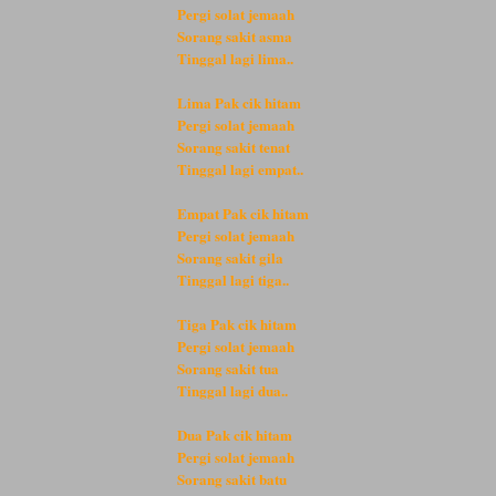
Pergi solat jemaah
Sorang sakit asma
Tinggal lagi lima..
Lima Pak cik hitam
Pergi solat jemaah
Sorang sakit tenat
Tinggal lagi empat..
Empat Pak cik hitam
Pergi solat jemaah
Sorang sakit gila
Tinggal lagi tiga..
Tiga Pak cik hitam
Pergi solat jemaah
Sorang sakit tua
Tinggal lagi dua..
Dua Pak cik hitam
Pergi solat jemaah
Sorang sakit batu