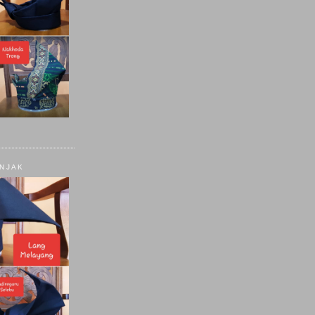
ANJAK