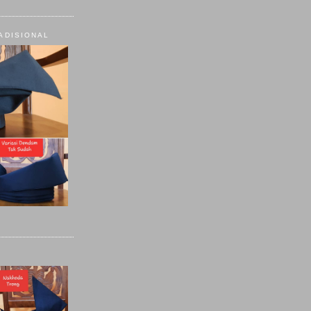
ADISIONAL